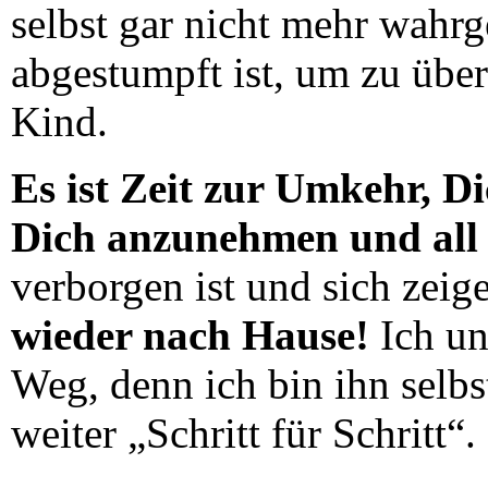
selbst gar nicht mehr wahr
abgestumpft ist, um zu über
Kind.
Es ist Zeit zur Umkehr, D
Dich anzunehmen und all d
verborgen ist und sich zei
wieder nach Hause!
Ich un
Weg, denn ich bin ihn selbs
weiter „Schritt für Schritt“.