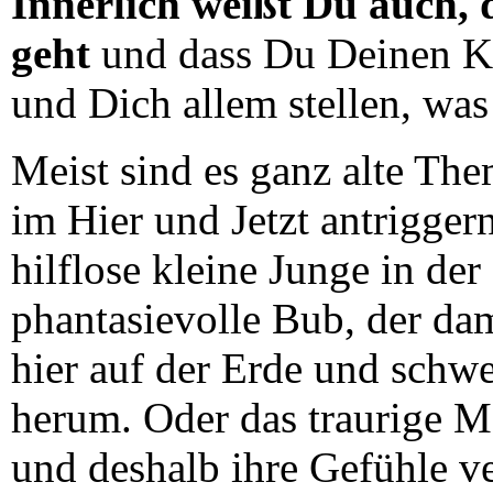
Innerlich weißt Du auch, 
geht
und dass Du Deinen K
und Dich allem stellen, was 
Meist sind es ganz alte The
im Hier und Jetzt antrigger
hilflose kleine Junge in der
phantasievolle Bub, der da
hier auf der Erde und schwe
herum. Oder das traurige M
und deshalb ihre Gefühle ver