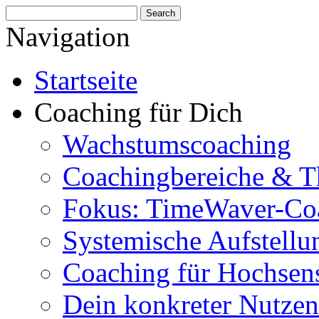
Navigation
Startseite
Coaching für Dich
Wachstumscoaching
Coachingbereiche & 
Fokus: TimeWaver-Co
Systemische Aufstellu
Coaching für Hochsens
Dein konkreter Nutzen