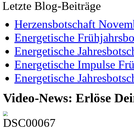
Letzte Blog-Beiträge
Herzensbotschaft Novem
Energetische Frühjahrsbo
Energetische Jahresbotsc
Energetische Impulse Fr
Energetische Jahresbotsc
Video-News: Erlöse De