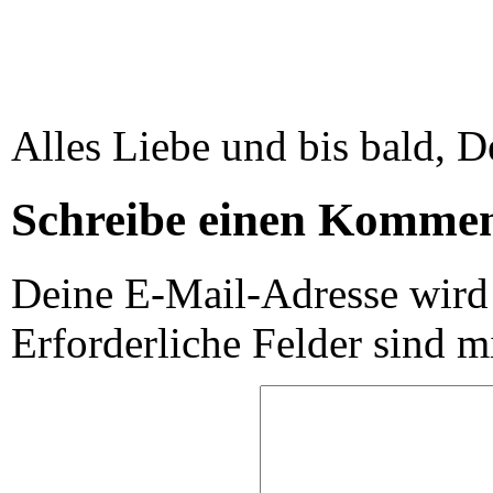
Alles Liebe und bis bald, 
Schreibe einen Komme
Deine E-Mail-Adresse wird n
Erforderliche Felder sind m