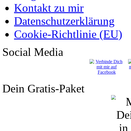
Kontakt zu mir
Datenschutzerklärung
Cookie-Richtlinie (EU)
Social Media
Dein Gratis-Paket