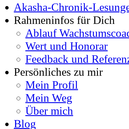
Akasha-Chronik-Lesung
Rahmeninfos für Dich
Ablauf Wachstumscoa
Wert und Honorar
Feedback und Referen
Persönliches zu mir
Mein Profil
Mein Weg
Über mich
Blog