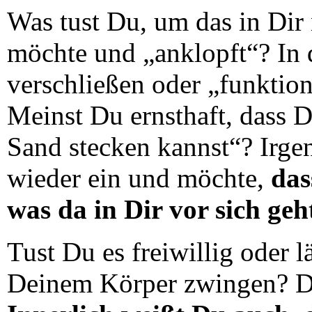
Was tust Du, um das in Dir 
möchte und „anklopft“? In
verschließen oder „funktio
Meinst Du ernsthaft, dass 
Sand stecken kannst“? Irg
wieder ein und möchte,
das
was da in Dir vor sich geh
Tust Du es freiwillig oder
Deinem Körper zwingen? Da