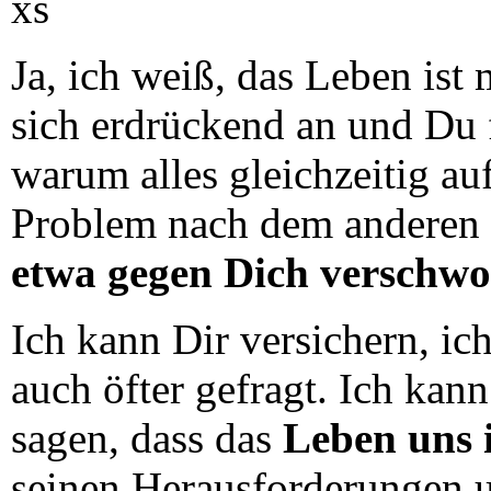
Ja, ich weiß, das Leben ist
sich erdrückend an und Du f
warum alles gleichzeitig a
Problem nach dem anderen e
etwa gegen Dich verschw
Ich kann Dir versichern, i
auch öfter gefragt. Ich kan
sagen, dass das
Leben uns 
seinen Herausforderungen u