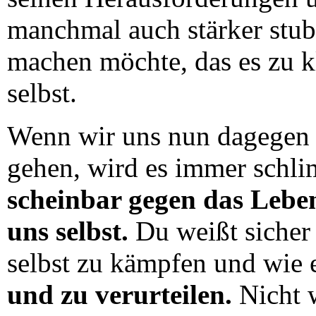
manchmal auch stärker stu
machen möchte, das es zu kl
selbst.
Wenn wir uns nun dagegen 
gehen, wird es immer schli
scheinbar gegen das Lebe
uns selbst.
Du weißt sicher 
selbst zu kämpfen und wie e
und zu verurteilen.
Nicht w