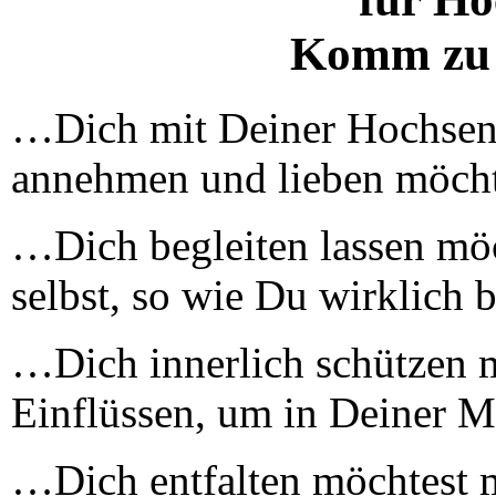
Komm zu 
…Dich mit Deiner Hochsensi
annehmen und lieben möcht
…Dich begleiten lassen mö
selbst, so wie Du wirklich b
…Dich innerlich schützen m
Einflüssen, um in Deiner Mi
…Dich entfalten möchtest 