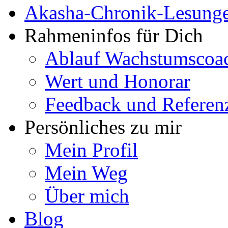
Akasha-Chronik-Lesung
Rahmeninfos für Dich
Ablauf Wachstumscoa
Wert und Honorar
Feedback und Referen
Persönliches zu mir
Mein Profil
Mein Weg
Über mich
Blog