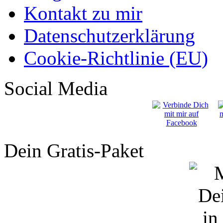
Kontakt zu mir
Datenschutzerklärung
Cookie-Richtlinie (EU)
Social Media
Dein Gratis-Paket