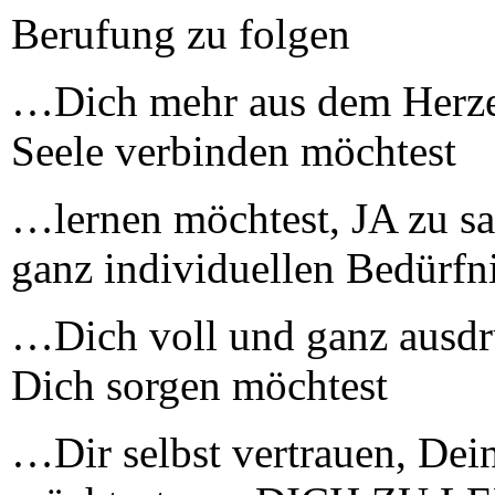
Berufung zu folgen
…Dich mehr aus dem Herze
Seele verbinden möchtest
…lernen möchtest, JA zu sa
ganz individuellen Bedürfn
…Dich voll und ganz ausdr
Dich sorgen möchtest
…Dir selbst vertrauen, Dei