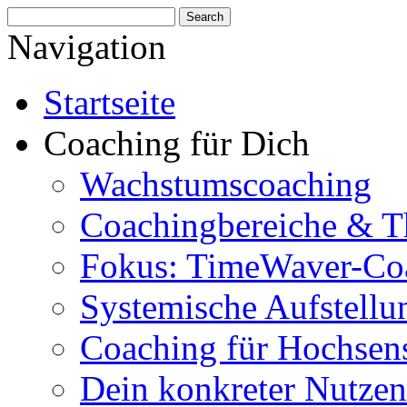
Navigation
Startseite
Coaching für Dich
Wachstumscoaching
Coachingbereiche & 
Fokus: TimeWaver-Co
Systemische Aufstellu
Coaching für Hochsens
Dein konkreter Nutzen