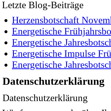
Letzte Blog-Beiträge
Herzensbotschaft Novem
Energetische Frühjahrsbo
Energetische Jahresbotsc
Energetische Impulse Fr
Energetische Jahresbotsc
Datenschutzerklärung
Datenschutzerklärung