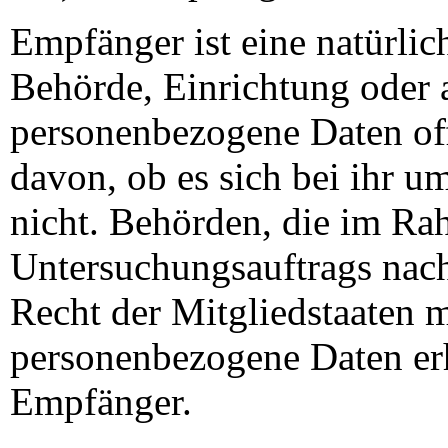
Empfänger ist eine natürlich
Behörde, Einrichtung oder a
personenbezogene Daten of
davon, ob es sich bei ihr u
nicht. Behörden, die im R
Untersuchungsauftrags nac
Recht der Mitgliedstaaten 
personenbezogene Daten erha
Empfänger.