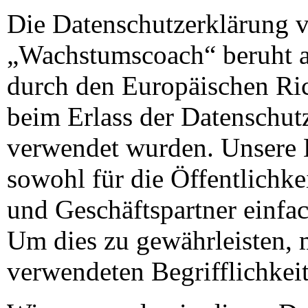
Die Datenschutzerklärung 
„Wachstumscoach“ beruht au
durch den Europäischen Ri
beim Erlass der Datensch
verwendet wurden. Unsere D
sowohl für die Öffentlichke
und Geschäftspartner einfac
Um dies zu gewährleisten, 
verwendeten Begrifflichkeit