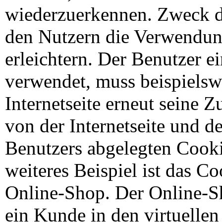
wiederzuerkennen. Zweck di
den Nutzern die Verwendung
erleichtern. Der Benutzer ei
verwendet, muss beispielsw
Internetseite erneut seine 
von der Internetseite und
Benutzers abgelegten Cook
weiteres Beispiel ist das C
Online-Shop. Der Online-Sh
ein Kunde in den virtuellen