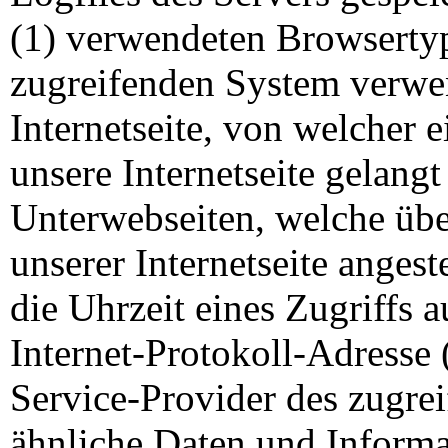
(1) verwendeten Browserty
zugreifenden System verwen
Internetseite, von welcher 
unsere Internetseite gelangt
Unterwebseiten, welche übe
unserer Internetseite anges
die Uhrzeit eines Zugriffs au
Internet-Protokoll-Adresse (
Service-Provider des zugre
ähnliche Daten und Informa