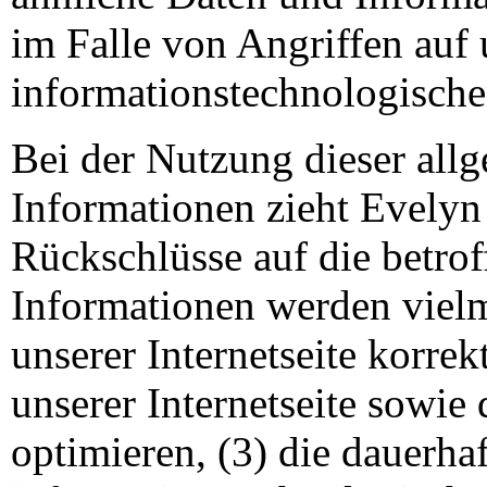
im Falle von Angriffen auf 
informationstechnologische
Bei der Nutzung dieser all
Informationen zieht Evely
Rückschlüsse auf die betrof
Informationen werden vielm
unserer Internetseite korrekt
unserer Internetseite sowie
optimieren, (3) die dauerha