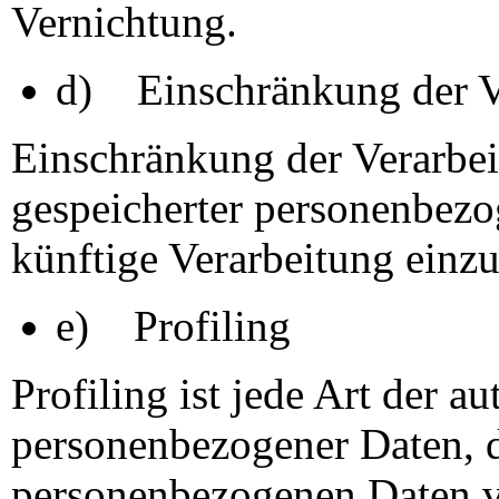
Vernichtung.
d) Einschränkung der V
Einschränkung der Verarbei
gespeicherter personenbezo
künftige Verarbeitung einz
e) Profiling
Profiling ist jede Art der a
personenbezogener Daten, di
personenbezogenen Daten 