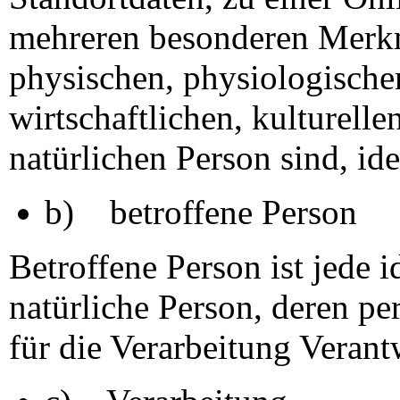
mehreren besonderen Merkm
physischen, physiologische
wirtschaftlichen, kulturellen
natürlichen Person sind, ide
b) betroffene Person
Betroffene Person ist jede id
natürliche Person, deren 
für die Verarbeitung Verant