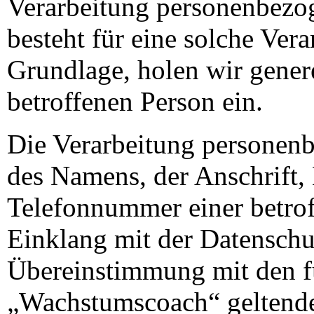
Verarbeitung personenbezog
besteht für eine solche Vera
Grundlage, holen wir genere
betroffenen Person ein.
Die Verarbeitung personenb
des Namens, der Anschrift,
Telefonnummer einer betroff
Einklang mit der Datensch
Übereinstimmung mit den f
„Wachstumscoach“ geltende