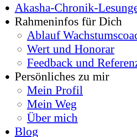
Akasha-Chronik-Lesung
Rahmeninfos für Dich
Ablauf Wachstumscoa
Wert und Honorar
Feedback und Referen
Persönliches zu mir
Mein Profil
Mein Weg
Über mich
Blog