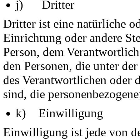
j) Dritter
Dritter ist eine natürliche 
Einrichtung oder andere Ste
Person, dem Verantwortlich
den Personen, die unter de
des Verantwortlichen oder d
sind, die personenbezogene
k) Einwilligung
Einwilligung ist jede von de