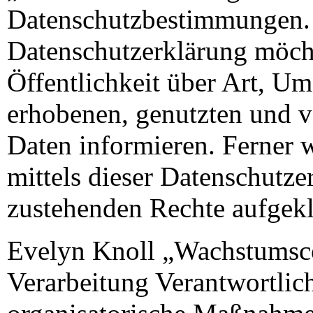
Datenschutzbestimmungen. 
Datenschutzerklärung möch
Öffentlichkeit über Art, U
erhobenen, genutzten und v
Daten informieren. Ferner 
mittels dieser Datenschutze
zustehenden Rechte aufgekl
Evelyn Knoll „Wachstumscoa
Verarbeitung Verantwortlich