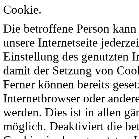
Cookie.
Die betroffene Person kann
unsere Internetseite jederze
Einstellung des genutzten 
damit der Setzung von Cook
Ferner können bereits geset
Internetbrowser oder ande
werden. Dies ist in allen g
möglich. Deaktiviert die be