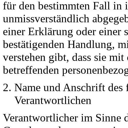
für den bestimmten Fall in 
unmissverständlich abgege
einer Erklärung oder einer 
bestätigenden Handlung, mit
verstehen gibt, dass sie mit
betreffenden personenbezog
Name und Anschrift des f
Verantwortlichen
Verantwortlicher im Sinne 