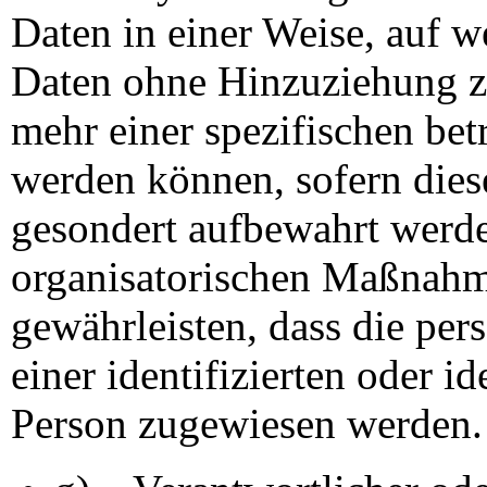
Daten in einer Weise, auf 
Daten ohne Hinzuziehung zu
mehr einer spezifischen be
werden können, sofern dies
gesondert aufbewahrt werd
organisatorischen Maßnahme
gewährleisten, dass die pe
einer identifizierten oder id
Person zugewiesen werden.