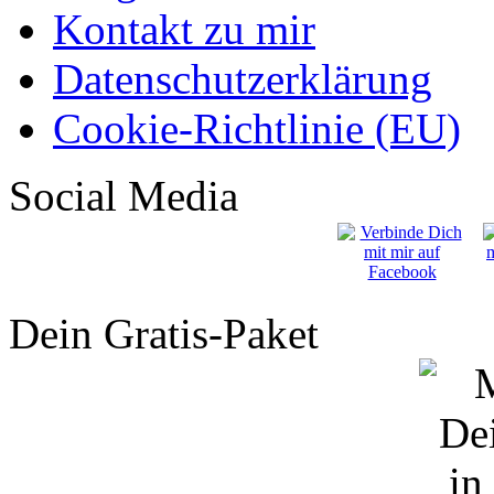
Kontakt zu mir
Datenschutzerklärung
Cookie-Richtlinie (EU)
Social Media
Dein Gratis-Paket