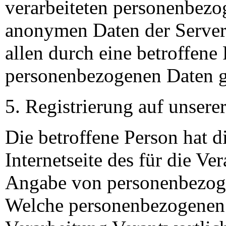
verarbeiteten personenbezo
anonymen Daten der Server
allen durch eine betroffen
personenbezogenen Daten g
Registrierung auf unserer
Die betroffene Person hat d
Internetseite des für die Ve
Angabe von personenbezoge
Welche personenbezogenen 