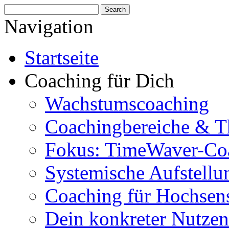
Navigation
Startseite
Coaching für Dich
Wachstumscoaching
Coachingbereiche & 
Fokus: TimeWaver-Co
Systemische Aufstellu
Coaching für Hochsens
Dein konkreter Nutzen