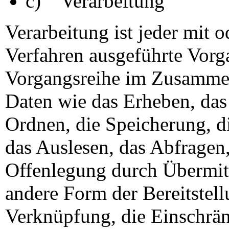
c) Verarbeitung
Verarbeitung ist jeder mit o
Verfahren ausgeführte Vorg
Vorgangsreihe im Zusamme
Daten wie das Erheben, das 
Ordnen, die Speicherung, 
das Auslesen, das Abfragen
Offenlegung durch Übermitt
andere Form der Bereitstell
Verknüpfung, die Einschrän