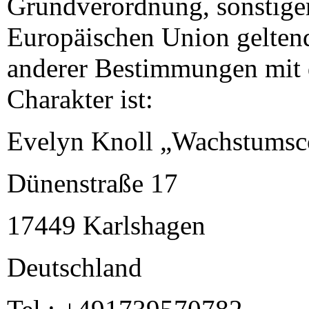
Grundverordnung, sonstiger
Europäischen Union gelten
anderer Bestimmungen mit 
Charakter ist:
Evelyn Knoll „Wachstumsc
Dünenstraße 17
17449 Karlshagen
Deutschland