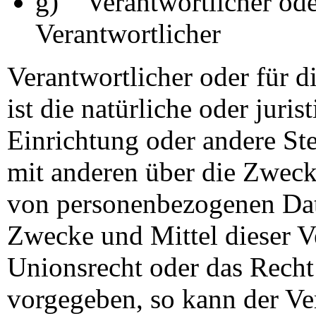
g) Verantwortlicher oder
Verantwortlicher
Verantwortlicher oder für d
ist die natürliche oder juri
Einrichtung oder andere Ste
mit anderen über die Zweck
von personenbezogenen Date
Zwecke und Mittel dieser V
Unionsrecht oder das Recht
vorgegeben, so kann der Ve