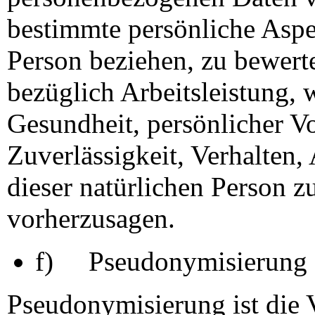
bestimmte persönliche Aspek
Person beziehen, zu bewert
bezüglich Arbeitsleistung, w
Gesundheit, persönlicher Vo
Zuverlässigkeit, Verhalten,
dieser natürlichen Person z
vorherzusagen.
f) Pseudonymisierung
Pseudonymisierung ist die 