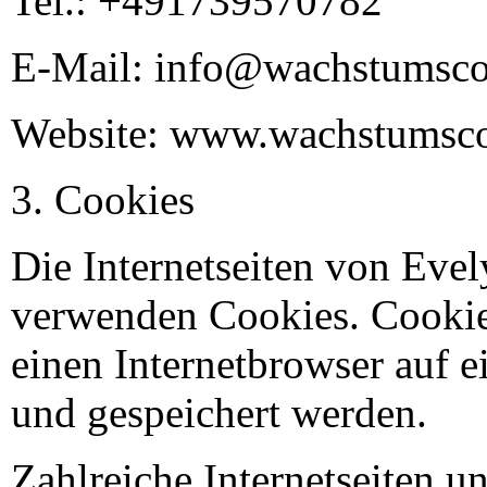
Tel.: +491739570782
E-Mail: info@wachstumsco
Website: www.wachstumsco
Cookies
Die Internetseiten von Ev
verwenden Cookies. Cookies
einen Internetbrowser auf 
und gespeichert werden.
Zahlreiche Internetseiten 