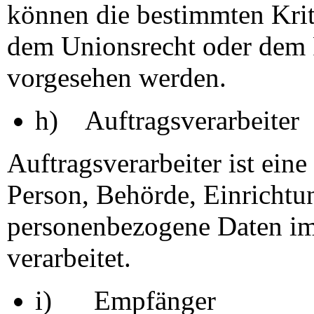
können die bestimmten Kri
dem Unionsrecht oder dem R
vorgesehen werden.
h) Auftragsverarbeiter
Auftragsverarbeiter ist eine
Person, Behörde, Einrichtun
personenbezogene Daten im
verarbeitet.
i) Empfänger