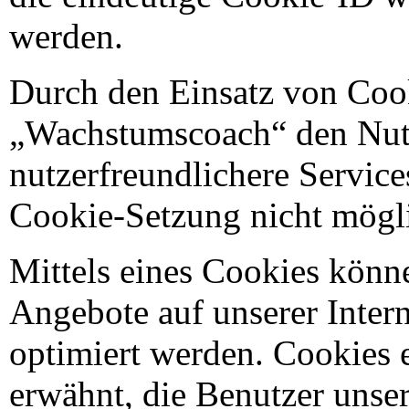
werden.
Durch den Einsatz von Coo
„Wachstumscoach“ den Nutze
nutzerfreundlichere Services
Cookie-Setzung nicht mögl
Mittels eines Cookies könn
Angebote auf unserer Intern
optimiert werden. Cookies 
erwähnt, die Benutzer unser