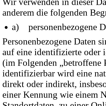
Wir verwenden in dieser Da
anderem die folgenden Begr
a) personenbezogene D
Personenbezogene Daten sin
auf eine identifizierte oder 
(im Folgenden „betroffene 
identifizierbar wird eine na
direkt oder indirekt, insbe
einer Kennung wie einem 
Standortdaten, zu einer On