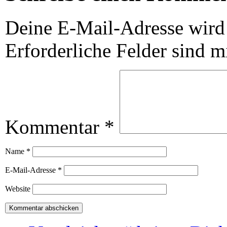
Deine E-Mail-Adresse wird n
Erforderliche Felder sind m
Kommentar
*
Name
*
E-Mail-Adresse
*
Website