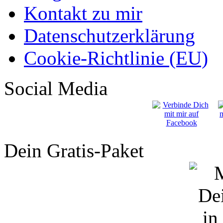
Kontakt zu mir
Datenschutzerklärung
Cookie-Richtlinie (EU)
Social Media
Dein Gratis-Paket