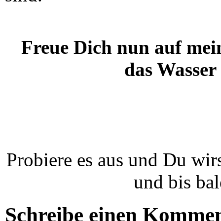
Freue Dich nun auf mei
das Wasser
Probiere es aus und Du wir
und bis ba
Schreibe einen Komme