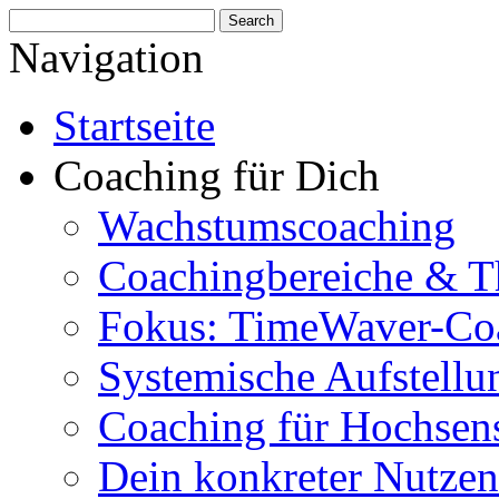
Navigation
Startseite
Coaching für Dich
Wachstumscoaching
Coachingbereiche & 
Fokus: TimeWaver-Co
Systemische Aufstellu
Coaching für Hochsens
Dein konkreter Nutzen