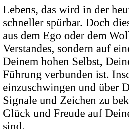
Lebens, das wird in der heu
schneller spürbar. Doch die
aus dem Ego oder dem Woll
Verstandes, sondern auf ein
Deinem hohen Selbst, Deine
Führung verbunden ist. Inso
einzuschwingen und über De
Signale und Zeichen zu bek
Glück und Freude auf Dei
sind.