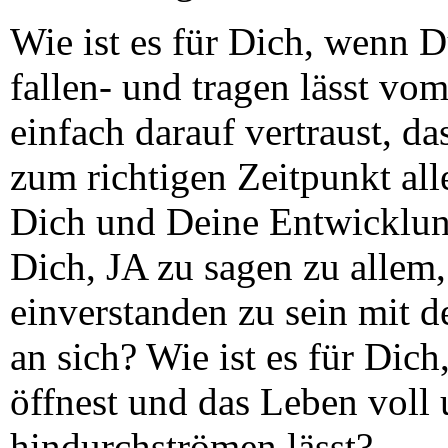
Wie ist es für Dich, wenn D
fallen- und tragen lässt vo
einfach darauf vertraust, d
zum richtigen Zeitpunkt al
Dich und Deine Entwicklung
Dich, JA zu sagen zu allem,
einverstanden zu sein mit 
an sich? Wie ist es für Di
öffnest und das Leben voll
hindurchströmen lässt?