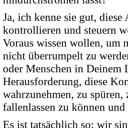
Ja, ich kenne sie gut, diese 
kontrollieren und steuern w
Voraus wissen wollen, um n
nicht überrumpelt zu werde
oder Menschen in Deinem Le
Herausforderung, diese Kont
wahrzunehmen, zu spüren, 
fallenlassen zu können und
Es ist tatsächlich so: wir s