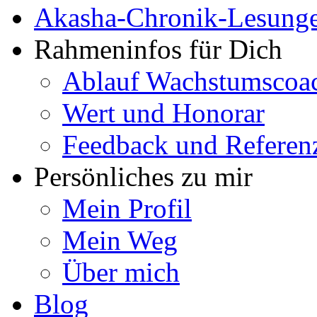
Akasha-Chronik-Lesung
Rahmeninfos für Dich
Ablauf Wachstumscoa
Wert und Honorar
Feedback und Referen
Persönliches zu mir
Mein Profil
Mein Weg
Über mich
Blog