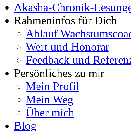
Akasha-Chronik-Lesung
Rahmeninfos für Dich
Ablauf Wachstumscoa
Wert und Honorar
Feedback und Referen
Persönliches zu mir
Mein Profil
Mein Weg
Über mich
Blog