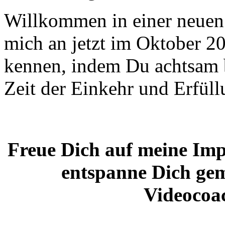
Willkommen in einer neuen Ze
mich an jetzt im Oktober 
kennen, indem Du achtsam bi
Zeit der Einkehr und Erfüllu
Freue Dich auf meine Impu
entspanne Dich gem
Videocoac