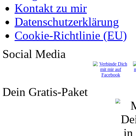
Kontakt zu mir
Datenschutzerklärung
Cookie-Richtlinie (EU)
Social Media
Dein Gratis-Paket