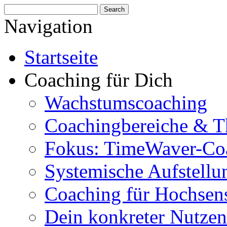
Navigation
Startseite
Coaching für Dich
Wachstumscoaching
Coachingbereiche & 
Fokus: TimeWaver-Co
Systemische Aufstellu
Coaching für Hochsens
Dein konkreter Nutzen