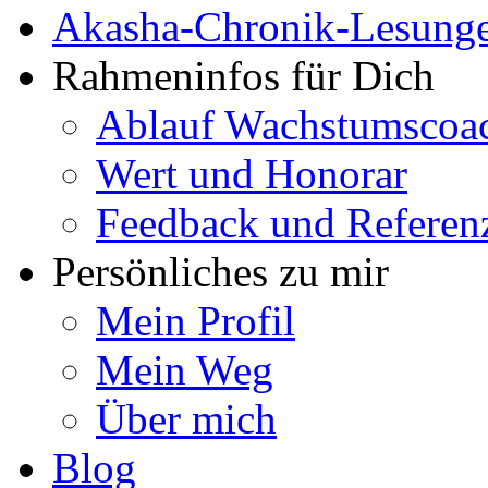
Akasha-Chronik-Lesung
Rahmeninfos für Dich
Ablauf Wachstumscoa
Wert und Honorar
Feedback und Referen
Persönliches zu mir
Mein Profil
Mein Weg
Über mich
Blog