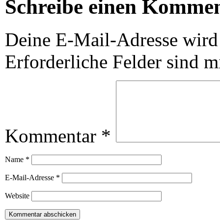
Schreibe einen Komme
Deine E-Mail-Adresse wird n
Erforderliche Felder sind m
Kommentar
*
Name
*
E-Mail-Adresse
*
Website