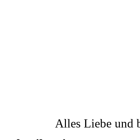
Alles Liebe und 