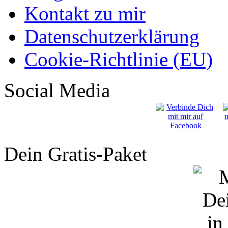
Kontakt zu mir
Datenschutzerklärung
Cookie-Richtlinie (EU)
Social Media
Dein Gratis-Paket