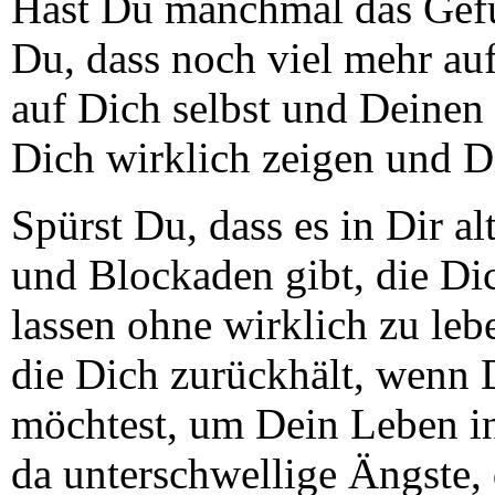
Hast Du manchmal das Gefü
Du, dass noch viel mehr au
auf Dich selbst und Deinen
Dich wirklich zeigen und Di
Spürst Du, dass es in Dir a
und Blockaden gibt, die Dic
lassen ohne wirklich zu leb
die Dich zurückhält, wenn D
möchtest, um Dein Leben i
da unterschwellige Ängste, 