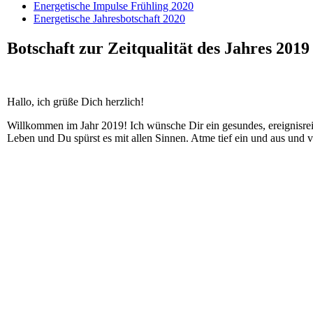
Energetische Impulse Frühling 2020
Energetische Jahresbotschaft 2020
Botschaft zur Zeitqualität des Jahres 2019
Hallo, ich grüße Dich herzlich!
Willkommen im Jahr 2019! Ich wünsche Dir ein gesundes, ereignisre
Leben und Du spürst es mit allen Sinnen. Atme tief ein und aus und