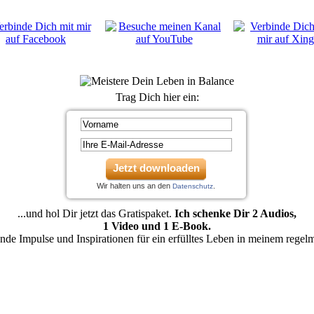
Trag Dich hier ein:
Jetzt downloaden
Wir halten uns an den
.
Datenschutz
...und hol Dir jetzt das Gratispaket.
Ich schenke Dir 2 Audios,
1 Video und 1 E-Book.
nde Impulse und Inspirationen für ein erfülltes Leben in meinem regel