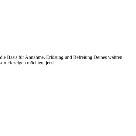
 die Basis für Annahme, Erlösung und Befreiung Deines wahren
druck zeigen möchten, jetzt.