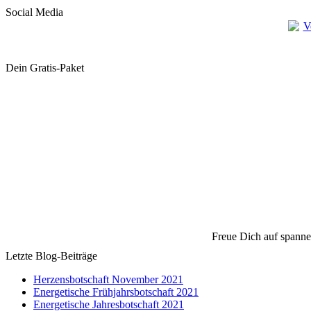
Social Media
Dein Gratis-Paket
Freue Dich auf spanne
Letzte Blog-Beiträge
Herzensbotschaft November 2021
Energetische Frühjahrsbotschaft 2021
Energetische Jahresbotschaft 2021