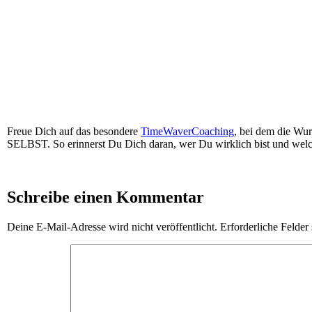
Freue Dich auf das besondere
TimeWaverCoaching
, bei dem die Wu
SELBST. So erinnerst Du Dich daran, wer Du wirklich bist und welch
Schreibe einen Kommentar
Deine E-Mail-Adresse wird nicht veröffentlicht.
Erforderliche Felder