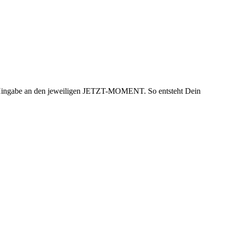
nd Hingabe an den jeweiligen JETZT-MOMENT. So entsteht Dein