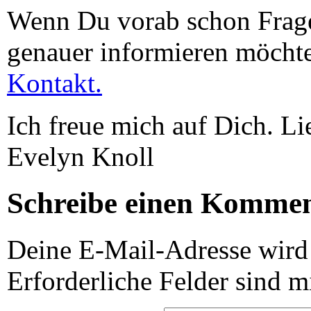
Wenn Du vorab schon Frage
genauer informieren möchte
Kontakt.
Ich freue mich auf Dich. Li
Evelyn Knoll
Schreibe einen Komme
Deine E-Mail-Adresse wird n
Erforderliche Felder sind m