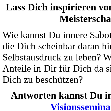
Lass Dich inspirieren v
Meisterscha
Wie kannst Du innere Sabot
die Dich scheinbar daran h
Selbstausdruck zu leben? W
Anteile in Dir für Dich da 
Dich zu beschützen?
Antworten kannst Du in
Visionsseminar