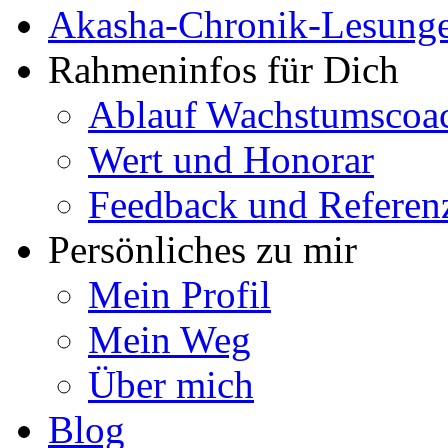
Akasha-Chronik-Lesung
Rahmeninfos für Dich
Ablauf Wachstumscoa
Wert und Honorar
Feedback und Referen
Persönliches zu mir
Mein Profil
Mein Weg
Über mich
Blog