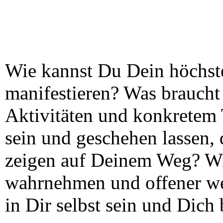
Wie kannst Du Dein höchst
manifestieren? Was braucht
Aktivitäten und konkretem 
sein und geschehen lassen, 
zeigen auf Deinem Weg? Wi
wahrnehmen und offener we
in Dir selbst sein und Dich