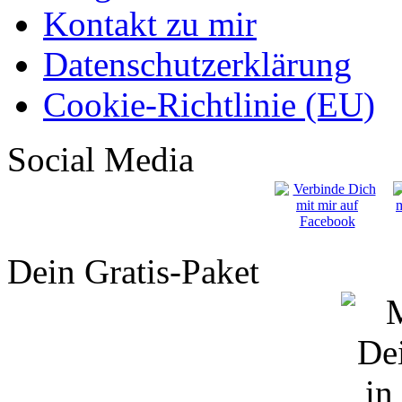
Kontakt zu mir
Datenschutzerklärung
Cookie-Richtlinie (EU)
Social Media
Dein Gratis-Paket