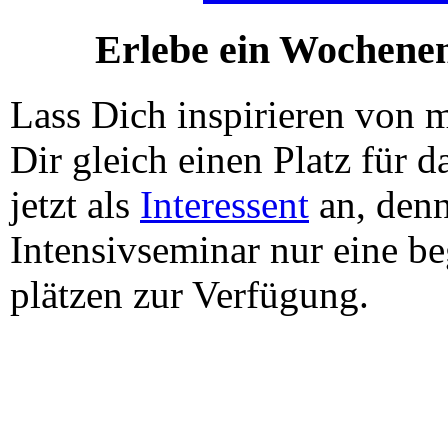
Erlebe ein Wochenen
Lass Dich inspirieren von 
Dir gleich einen Platz für 
jetzt als
Interessent
an, denn
Intensivseminar nur eine b
plätzen zur Verfügung.