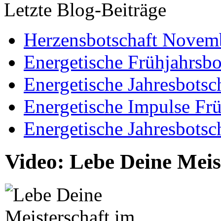
Letzte Blog-Beiträge
Herzensbotschaft Novem
Energetische Frühjahrsbo
Energetische Jahresbotsc
Energetische Impulse Fr
Energetische Jahresbotsc
Video: Lebe Deine Meis