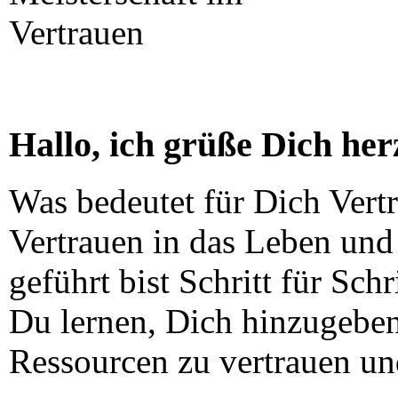
Hallo, ich grüße Dich her
Was bedeutet für Dich Vertr
Vertrauen in das Leben und
geführt bist Schritt für Sc
Du lernen, Dich hinzugebe
Ressourcen zu vertrauen un