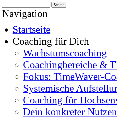
Navigation
Startseite
Coaching für Dich
Wachstumscoaching
Coachingbereiche & 
Fokus: TimeWaver-Co
Systemische Aufstellu
Coaching für Hochsens
Dein konkreter Nutzen