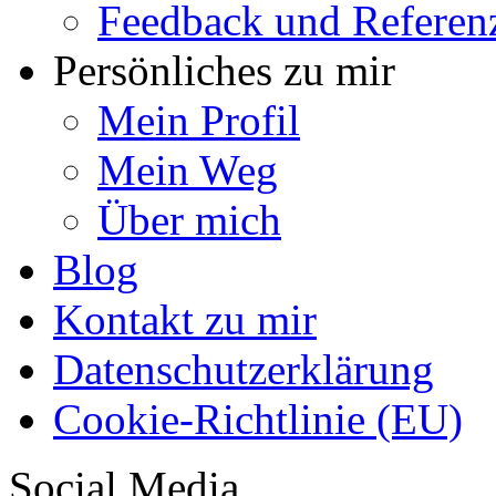
Feedback und Referen
Persönliches zu mir
Mein Profil
Mein Weg
Über mich
Blog
Kontakt zu mir
Datenschutzerklärung
Cookie-Richtlinie (EU)
Social Media