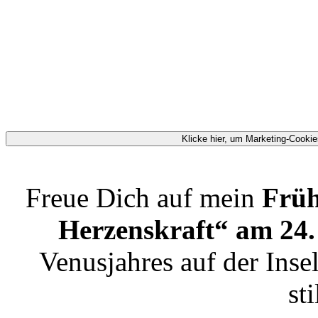
Klicke hier, um Marketing-Cookie
Freue Dich auf mein
Früh
Herzenskraft“ am 24
Venusjahres auf der Ins
sti