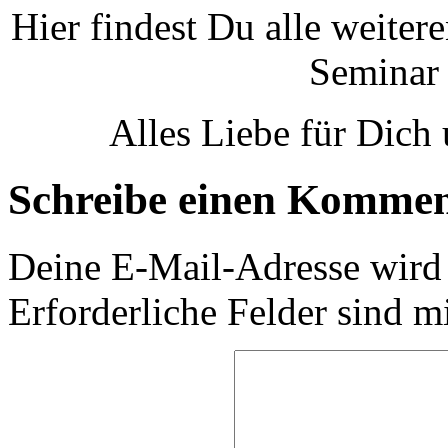
Hier findest Du alle weite
Seminar 
Alles Liebe für Dich
Schreibe einen Komme
Deine E-Mail-Adresse wird n
Erforderliche Felder sind m