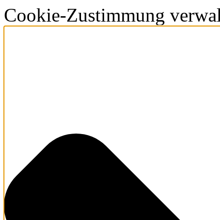
Cookie-Zustimmung verwal