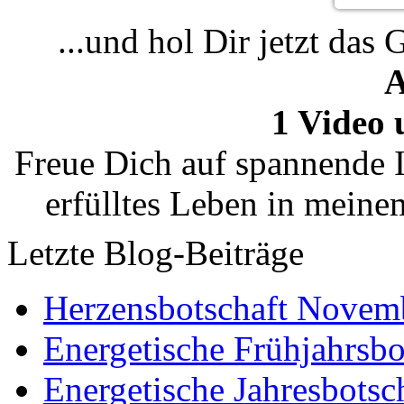
...und hol Dir jetzt das 
A
1 Video 
Freue Dich auf spannende I
erfülltes Leben in mein
Letzte Blog-Beiträge
Herzensbotschaft Novem
Energetische Frühjahrsbo
Energetische Jahresbotsc