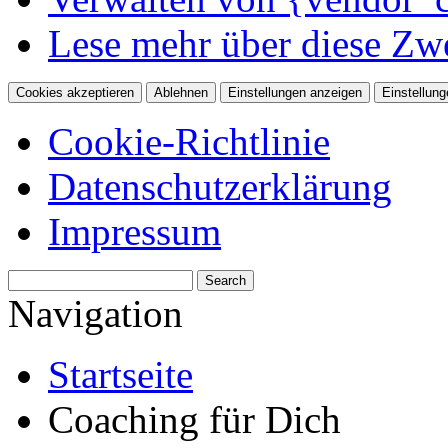
Lese mehr über diese Zw
Cookies akzeptieren
Ablehnen
Einstellungen anzeigen
Einstellung
Cookie-Richtlinie
Datenschutzerklärung
Impressum
Navigation
Startseite
Coaching für Dich