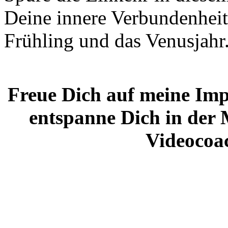
Deine innere Verbundenheit
Frühling und das Venusjahr
Freue Dich auf meine Impu
entspanne Dich in der 
Videocoac