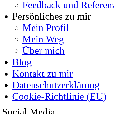
Feedback und Referen
Persönliches zu mir
Mein Profil
Mein Weg
Über mich
Blog
Kontakt zu mir
Datenschutzerklärung
Cookie-Richtlinie (EU)
Social Media