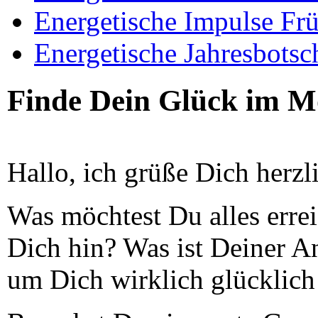
Energetische Impulse Fr
Energetische Jahresbotsc
Finde Dein Glück im Mo
Hallo, ich grüße Dich herzl
Was möchtest Du alles erre
Dich hin? Was ist Deiner A
um Dich wirklich glücklich