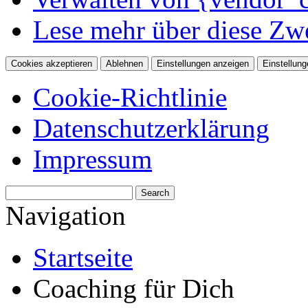
Lese mehr über diese Zw
Cookies akzeptieren
Ablehnen
Einstellungen anzeigen
Einstellung
Cookie-Richtlinie
Datenschutzerklärung
Impressum
Navigation
Startseite
Coaching für Dich