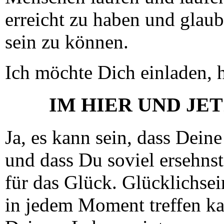
erreicht zu haben und glaub
sein zu können.
Ich möchte Dich einladen, 
IM HIER UND JE
Ja, es kann sein, dass Dein
und dass Du soviel ersehnst
für das Glück. Glücklichsei
in jedem Moment treffen kan