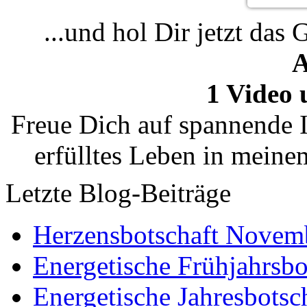
...und hol Dir jetzt das 
A
1 Video 
Freue Dich auf spannende I
erfülltes Leben in mein
Letzte Blog-Beiträge
Herzensbotschaft Novem
Energetische Frühjahrsbo
Energetische Jahresbotsc