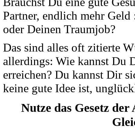
Brauchst Du eine gute Gesu
Partner, endlich mehr Geld 
oder Deinen Traumjob?
Das sind alles oft zitierte 
allerdings: Wie kannst Du
erreichen? Du kannst Dir sic
keine gute Idee ist, unglück
Nutze das Gesetz der 
Glei