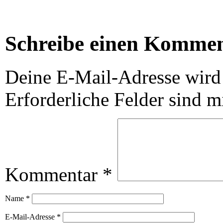
Schreibe einen Komme
Deine E-Mail-Adresse wird n
Erforderliche Felder sind m
Kommentar
*
Name
*
E-Mail-Adresse
*