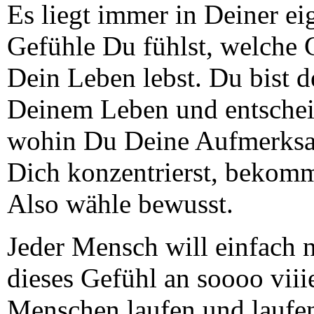
Es liegt immer in Deiner e
Gefühle Du fühlst, welche
Dein Leben lebst. Du bist d
Deinem Leben und entscheid
wohin Du Deine Aufmerksam
Dich konzentrierst, bekommt
Also wähle bewusst.
Jeder Mensch will einfach n
dieses Gefühl an soooo vii
Menschen laufen und laufen