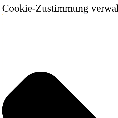
Cookie-Zustimmung verwal