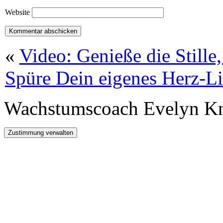
Website
«
Video: Genieße die Stille
Spüre Dein eigenes Herz-Li
Wachstumscoach Evelyn K
Zustimmung verwalten