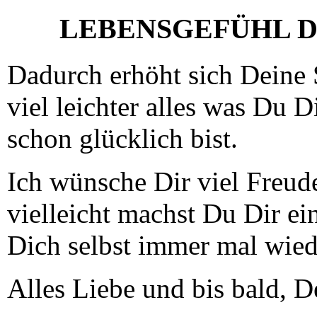
LEBENSGEFÜHL D
Dadurch erhöht sich Deine 
viel leichter alles was Du D
schon glücklich bist.
Ich wünsche Dir viel Freud
vielleicht machst Du Dir e
Dich selbst immer mal wied
Alles Liebe und bis bald, 