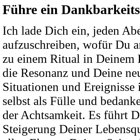
Führe ein Dankbarkeits-
Ich lade Dich ein, jeden A
aufzuschreiben, wofür Du a
zu einem Ritual in Deinem 
die Resonanz und Deine neu
Situationen und Ereignisse
selbst als Fülle und bedanke
der Achtsamkeit. Es führt D
Steigerung Deiner Lebensqua