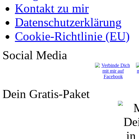
Kontakt zu mir
Datenschutzerklärung
Cookie-Richtlinie (EU)
Social Media
Dein Gratis-Paket