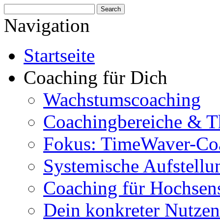
Navigation
Startseite
Coaching für Dich
Wachstumscoaching
Coachingbereiche & 
Fokus: TimeWaver-Co
Systemische Aufstellu
Coaching für Hochsens
Dein konkreter Nutzen