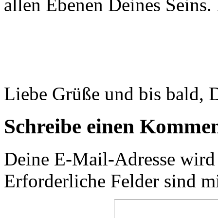
allen Ebenen Deines Sei
Liebe Grüße und bis bald, 
Schreibe einen Komme
Deine E-Mail-Adresse wird n
Erforderliche Felder sind m