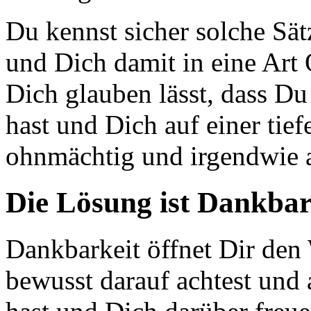
Du kennst sicher solche Sät
und Dich damit in eine Art
Dich glauben lässt, dass Du
hast und Dich auf einer tief
ohnmächtig und irgendwie au
Die Lösung ist Dankbar
Dankbarkeit öffnet Dir den
bewusst darauf achtest und 