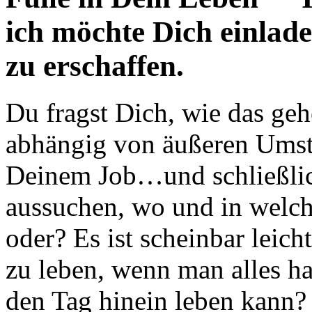
ich möchte Dich einlade
zu erschaffen.
Du fragst Dich, wie das geh
abhängig von äußeren Ums
Deinem Job…und schließlic
aussuchen, wo und in welc
oder? Es ist scheinbar leich
zu leben, wenn man alles ha
den Tag hinein leben kann?