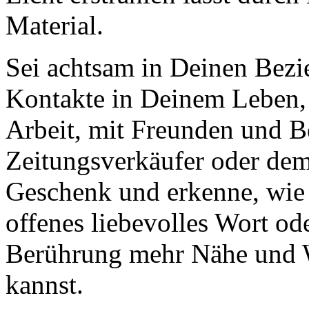
Material.
Sei achtsam in Deinen Bezi
Kontakte in Deinem Leben, s
Arbeit, mit Freunden und 
Zeitungsverkäufer oder dem 
Geschenk und erkenne, wie 
offenes liebevolles Wort od
Berührung mehr Nähe und 
kannst.