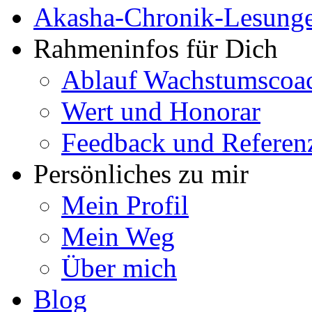
Akasha-Chronik-Lesung
Rahmeninfos für Dich
Ablauf Wachstumscoa
Wert und Honorar
Feedback und Referen
Persönliches zu mir
Mein Profil
Mein Weg
Über mich
Blog