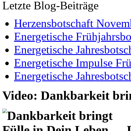
Letzte Blog-Beiträge
Herzensbotschaft Novem
Energetische Frühjahrsbo
Energetische Jahresbotsc
Energetische Impulse Fr
Energetische Jahresbotsc
Video: Dankbarkeit bri